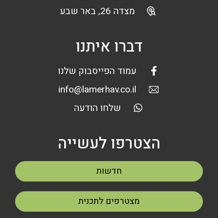
מצדה 26, באר שבע
דברו איתנו
עמוד הפייסבוק שלנו
info@lamerhav.co.il
שלחו הודעה
הצטרפו לעשייה
חדשות
מצטרפים לתכנית