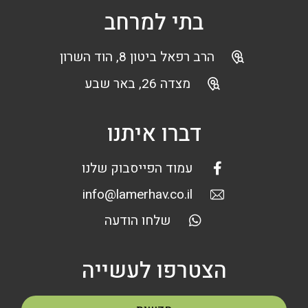
בתי למרחב
הרב רפאל ביטון 8, הוד השרון
מצדה 26, באר שבע
דברו איתנו
עמוד הפייסבוק שלנו
info@lamerhav.co.il
שלחו הודעה
הצטרפו לעשייה