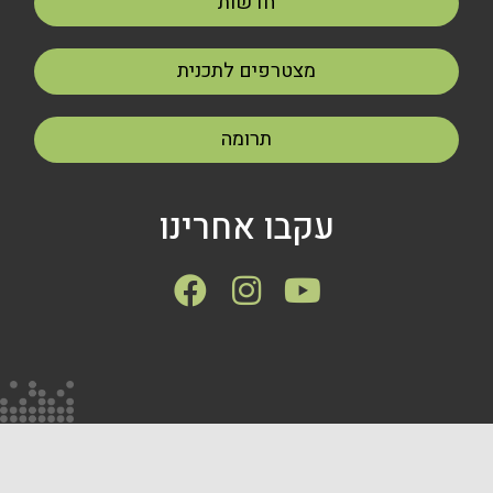
חדשות
מצטרפים לתכנית
תרומה
עקבו אחרינו