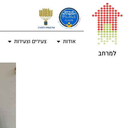
אודות
צעירים וצעירות
למרחב