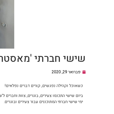
שישי חברתי 'מאסטר 
פברואר 29, 2020
כשאוכל וקהילה נפגשים, קורים דברים נפלאים!
ביום שישי התכנסו צעירים, בוגרים, צוות וחברים 
ימי שישי חברתי המתוכננים עבור צעירים ובוגרים.