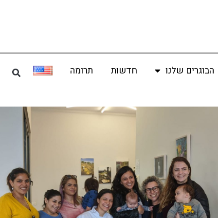
הבוגרים שלנו
חדשות
תרומה