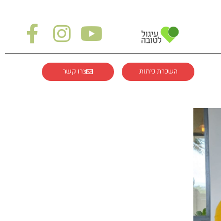
השכרת כיתות
צרו קשר