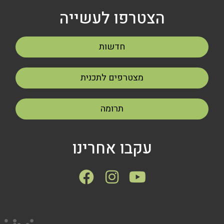
הצטרפו לעשייה
חדשות
מצטרפים לתכנית
תרומה
עקבו אחרינו