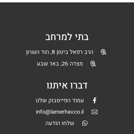
בתי למרחב
הרב רפאל ביטון 8, הוד השרון
מצדה 26, באר שבע
דברו איתנו
עמוד הפייסבוק שלנו
info@lamerhav.co.il
שלחו הודעה