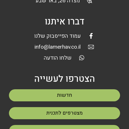
מצדה 26, באר שבע
דברו איתנו
עמוד הפייסבוק שלנו
info@lamerhav.co.il
שלחו הודעה
הצטרפו לעשייה
חדשות
מצטרפים לתכנית