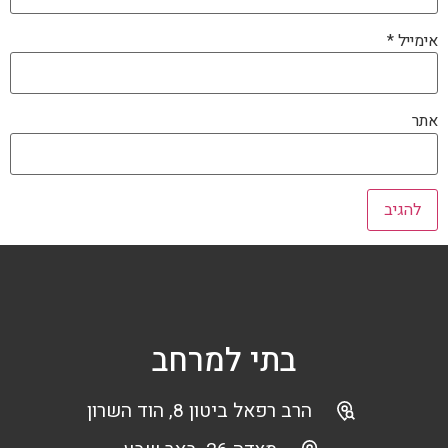
אימייל
*
אתר
בתי למרחב
הרב רפאל ביטון 8, הוד השרון