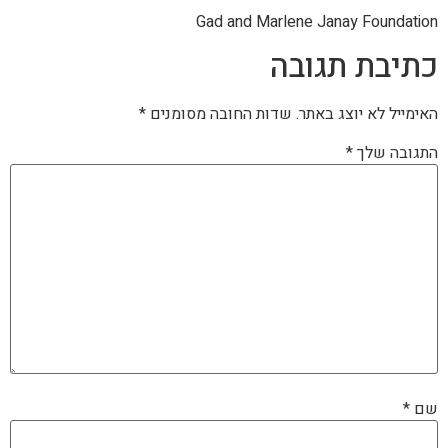
Gad and Marlene Janay Foundation
כתיבת תגובה
האימייל לא יוצג באתר.
שדות החובה מסומנים
*
התגובה שלך
*
שם
*