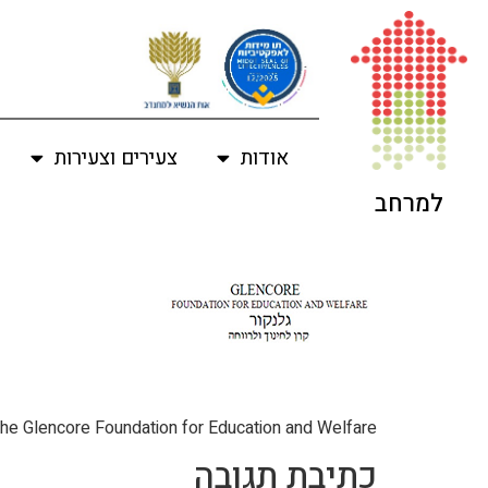
לתוכן
אודות
צעירים וצעירות
למרחב
he Glencore Foundation for Education and Welfare
כתיבת תגובה