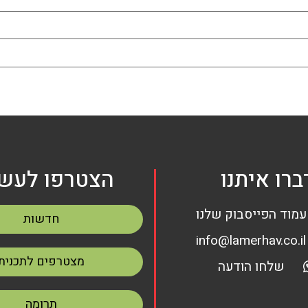
ברו איתנו
הצטרפו לעשי
עמוד הפייסבוק שלנו
חדשות
info@lamerhav.co.il
מצטרפים לתכנית
שלחו הודעה
תרומה