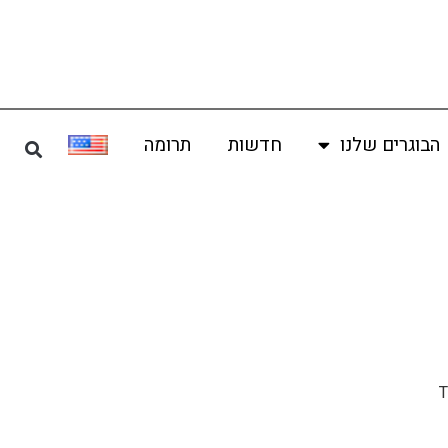
הבוגרים שלנו
חדשות
תרומה
T