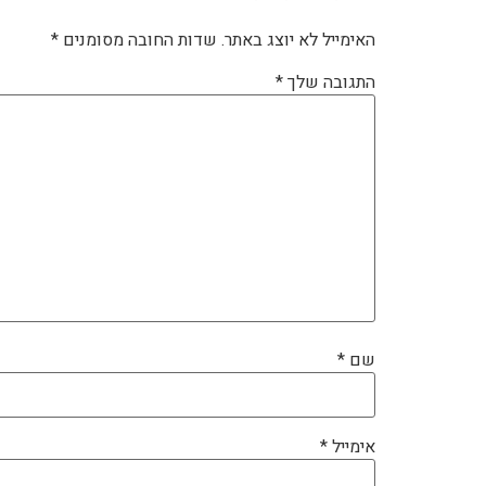
האימייל לא יוצג באתר.
שדות החובה מסומנים
*
התגובה שלך
*
שם
*
אימייל
*