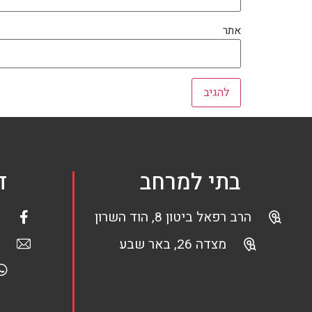
אתר
בתי למרחב
ד
הרב רפאל ביטון 8, הוד השרון
מצדה 26, באר שבע