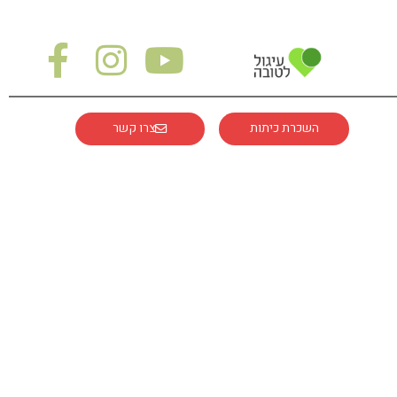
השכרת כיתות
צרו קשר