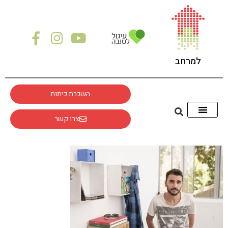
לתוכן
למרחב
השכרת כיתות
צרו קשר