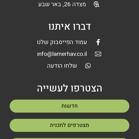
מצדה 26, באר שבע
דברו איתנו
עמוד הפייסבוק שלנו
info@lamerhav.co.il
שלחו הודעה
הצטרפו לעשייה
חדשות
מצטרפים לתכנית