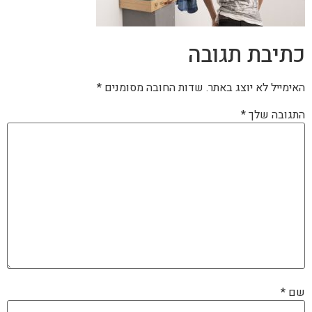
כתיבת תגובה
האימייל לא יוצג באתר.
שדות החובה מסומנים
*
התגובה שלך
*
שם
*