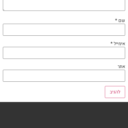
שם
*
אימייל
*
אתר