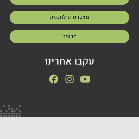
מצטרפים לתכנית
תרומה
עקבו אחרינו