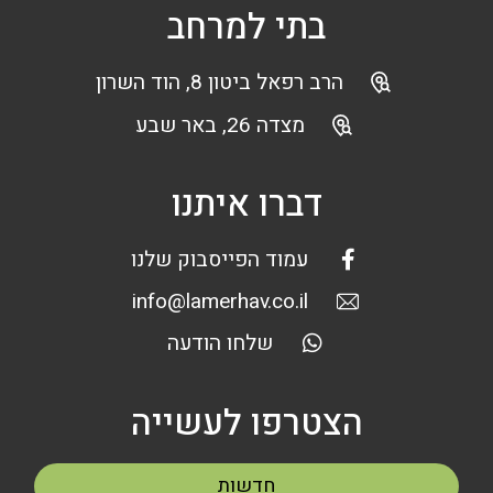
בתי למרחב
הרב רפאל ביטון 8, הוד השרון
מצדה 26, באר שבע
דברו איתנו
עמוד הפייסבוק שלנו
info@lamerhav.co.il
שלחו הודעה
הצטרפו לעשייה
חדשות