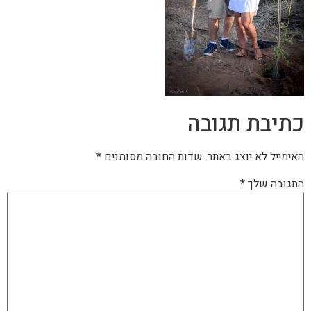
כתיבת תגובה
האימייל לא יוצג באתר.
שדות החובה מסומנים
*
התגובה שלך
*