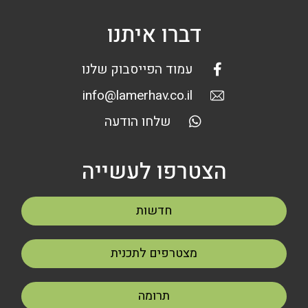
דברו איתנו
עמוד הפייסבוק שלנו
info@lamerhav.co.il
שלחו הודעה
הצטרפו לעשייה
חדשות
מצטרפים לתכנית
תרומה