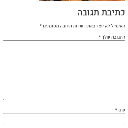
כתיבת תגובה
האימייל לא יוצג באתר.
שדות החובה מסומנים
*
התגובה שלך
*
שם
*