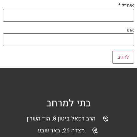
אימייל
*
אתר
בתי למרחב
הרב רפאל ביטון 8, הוד השרון
מצדה 26, באר שבע