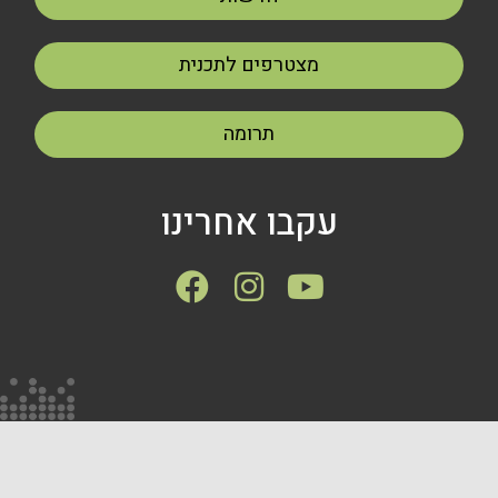
מצטרפים לתכנית
תרומה
עקבו אחרינו