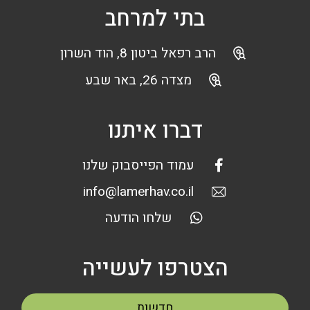
בתי למרחב
הרב רפאל ביטון 8, הוד השרון
מצדה 26, באר שבע
דברו איתנו
עמוד הפייסבוק שלנו
info@lamerhav.co.il
שלחו הודעה
הצטרפו לעשייה
חדשות