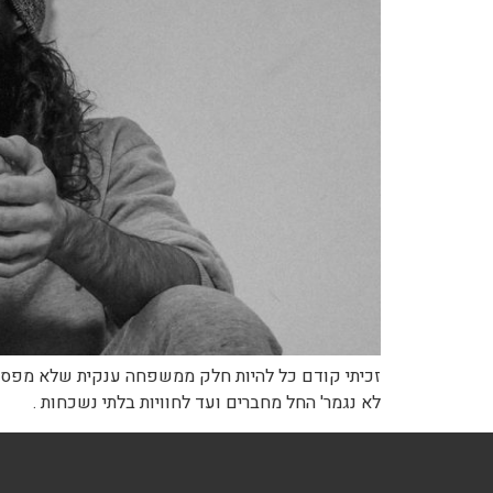
זכיתי קודם כל להיות חלק ממשפחה ענקית שלא מפסיקה
לא נגמר' החל מחברים ועד לחוויות בלתי נשכחות .