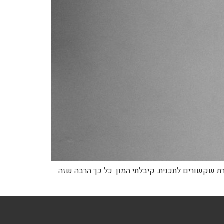
 שקשורים לתכנית. קיבלתי המון. כל כך הרבה שזה