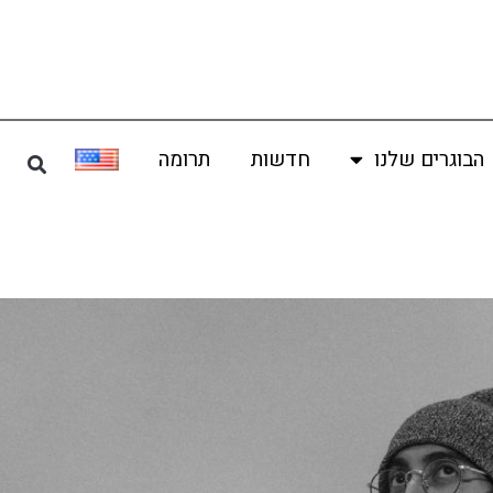
הבוגרים שלנו
חדשות
תרומה