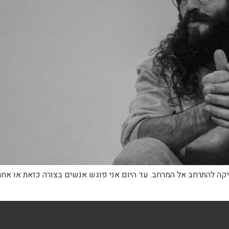
 להתרחב אל המרחב. עד היום אני פוגש אנשים בצורה כזאת או אחרת