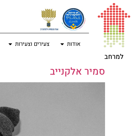
לתוכן
אודות
צעירים וצעירות
למרחב
סמיר אלקנייב