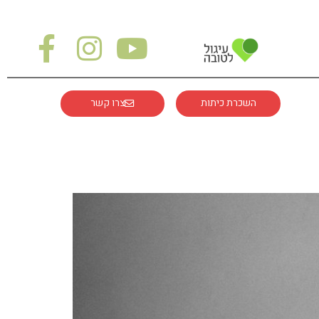
השכרת כיתות
צרו קשר