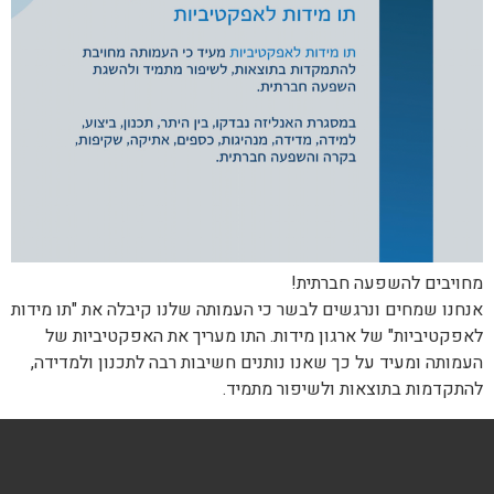
מחויבים להשפעה חברתית!
אנחנו שמחים ונרגשים לבשר כי העמותה שלנו קיבלה את "תו מידות
לאפקטיביות" של ארגון מידות. התו מעריך את האפקטיביות של
העמותה ומעיד על כך שאנו נותנים חשיבות רבה לתכנון ולמדידה,
להתקדמות בתוצאות ולשיפור מתמיד.