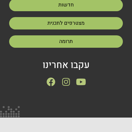
חדשות
מצטרפים לתכנית
תרומה
עקבו אחרינו