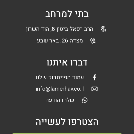
בתי למרחב
הרב רפאל ביטון 8, הוד השרון
מצדה 26, באר שבע
דברו איתנו
עמוד הפייסבוק שלנו
info@lamerhav.co.il
שלחו הודעה
הצטרפו לעשייה