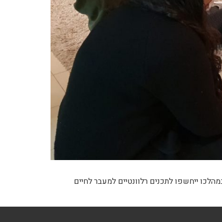
, במהלכו ייחשפו לתכנים רלוונטיים למעבר לחיים