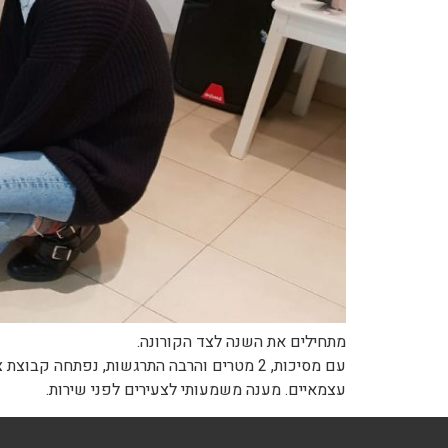
מתחילים את השנה לצד הקורונה.
עם מסיכות, 2 מטרים והרבה התרגשות, נפתחה
עצמאיים. מענה משמעותי לצעירים לפני שירות.