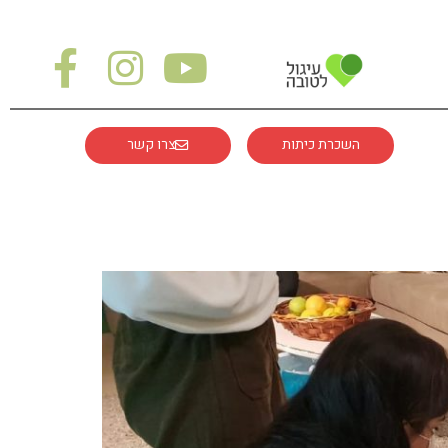
השכרת כיתות
צרו קשר