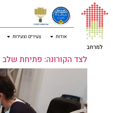
לתוכן
אודות
צעירים וצעירות
למרחב
לצד הקורונה: פתיחת שלב א