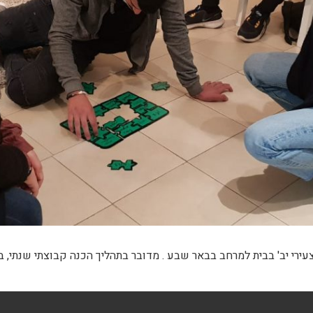
 קבוצת צעירי יב' בבית למרחב בבאר שבע . מדובר בתהליך הכנה קבוצתי שנתי