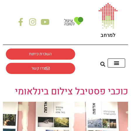
לתוכן
למרחב
השכרת כיתות
צרו קשר
כוכבי פסטיבל צילום בינלאומי