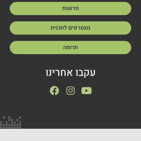
חדשות
מצטרפים לתכנית
תרומה
עקבו אחרינו