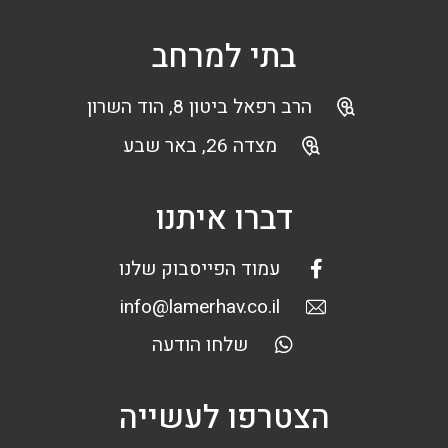
בתי למרחב
הרב רפאל ביטון 8, הוד השרון
מצדה 26, באר שבע
דברו איתנו
עמוד הפייסבוק שלנו
info@lamerhav.co.il
שלחו הודעה
הצטרפו לעשייה