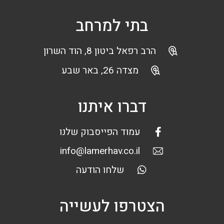
בתי למרחב
הרב רפאל ביטון 8, הוד השרון
מצדה 26, באר שבע
דברו איתנו
עמוד הפייסבוק שלנו
info@lamerhav.co.il
שלחו הודעה
הצטרפו לעשייה