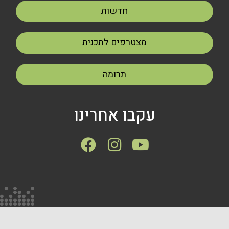
חדשות
מצטרפים לתכנית
תרומה
עקבו אחרינו