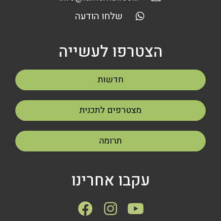
שלחו הודעה
הצטרפו לעשייה
חדשות
מצטרפים לתכנית
תרומה
עקבו אחרינו