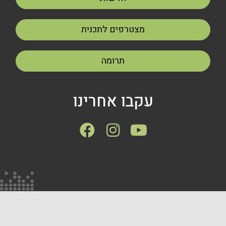
מצטרפים לתכנית
תרומה
עקבו אחרינו