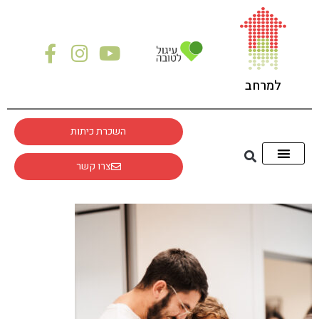
לתוכן
למרחב
השכרת כיתות
צרו קשר