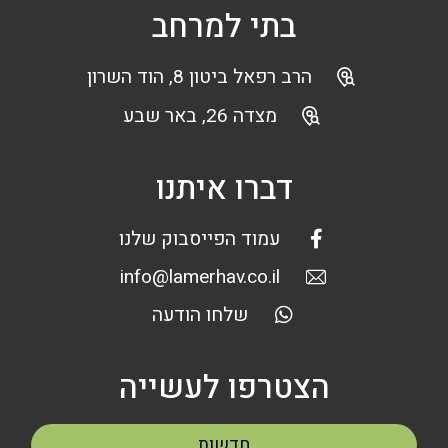
בתי למרחב
הרב רפאל ביטון 8, הוד השרון
מצדה 26, באר שבע
דברו איתנו
עמוד הפייסבוק שלנו
info@lamerhav.co.il
שלחו הודעה
הצטרפו לעשייה
חדשות