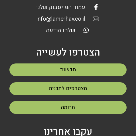
עמוד הפייסבוק שלנו
info@lamerhav.co.il
שלחו הודעה
הצטרפו לעשייה
חדשות
מצטרפים לתכנית
תרומה
עקבו אחרינו