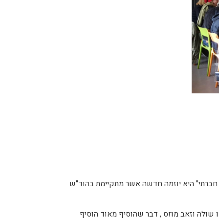
חברתי" היא יוזמה חדשה אשר מתקיימת בהוד"ש
הקבוצה הצטרפו שולה וזאב מוזס , דבר שהוסיף מאוד הוסיף