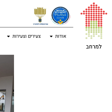
אודות
צעירים וצעירות
למרחב