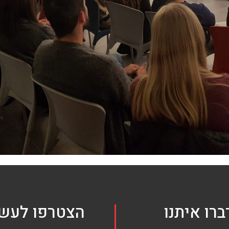
ברו איתנו
הצטרפו לעשי