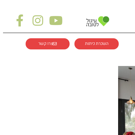
השכרת כיתות
צרו קשר