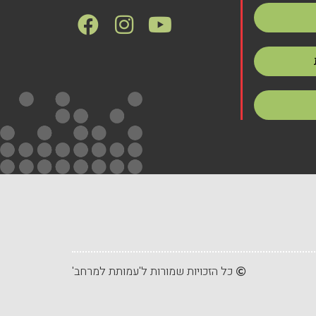
כל הזכויות שמורות ל'עמותת למרחב'