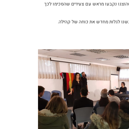
שהוצגו נקבעו מראש עם צעירים שהסכימו לכך
שנ
ו לגלות מחדש את כוחה של קהילה.