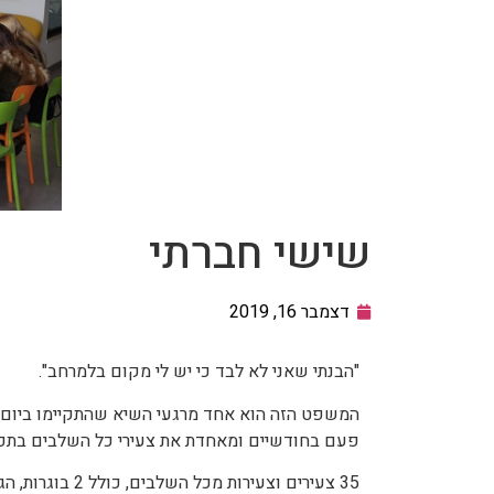
שישי חברתי
דצמבר 16, 2019
"הבנתי שאני לא לבד כי יש לי מקום בלמרחב".
המשפט הזה הוא אחד מרגעי השיא שהתקיימו ביום ש
פעם בחודשיים ומאחדת את צעירי כל השלבים בתכני
35 צעירים וצע