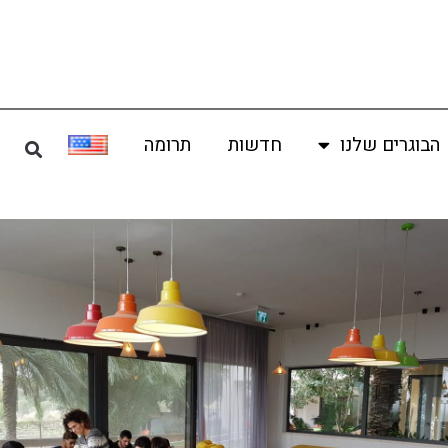
הבוגרים שלנו
חדשות
תרומה