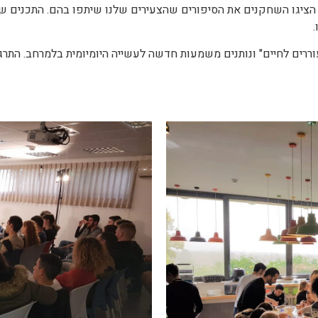
ק הציגו השחקנים את הסיפורים שהצעירים שלנו שיתפו בהם. התכנים 
.
ררים לחיים" ונותנים משמעות חדשה לעשייה היומיומית בלמרחב. התרג