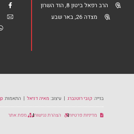
הרב רפאל ביטון 8, הוד השרון
מצדה 26, באר שבע
בנייה:
קובי רוטנברג
| עיצוב:
מאיה דניאל
| התאמות:
mp
מדיניות פרטיות
הצהרת נגישות
מפת אתר