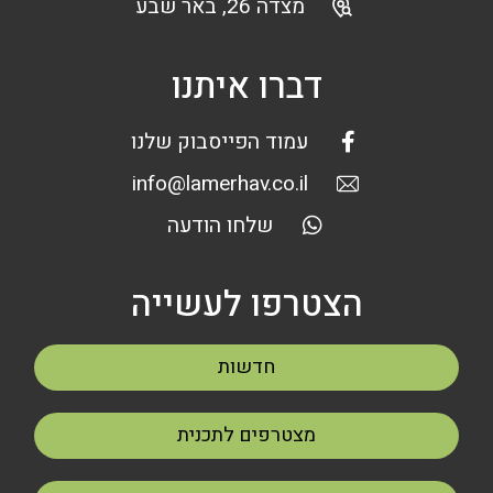
מצדה 26, באר שבע
דברו איתנו
עמוד הפייסבוק שלנו
info@lamerhav.co.il
שלחו הודעה
הצטרפו לעשייה
חדשות
מצטרפים לתכנית