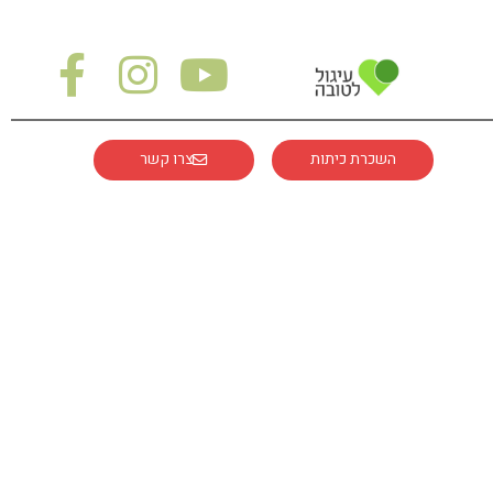
השכרת כיתות
צרו קשר