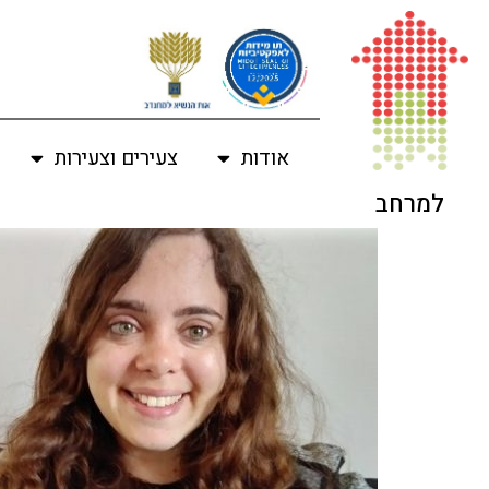
לתוכן
אודות
צעירים וצעירות
למרחב