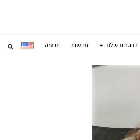
הבוגרים שלנו
חדשות
תרומה