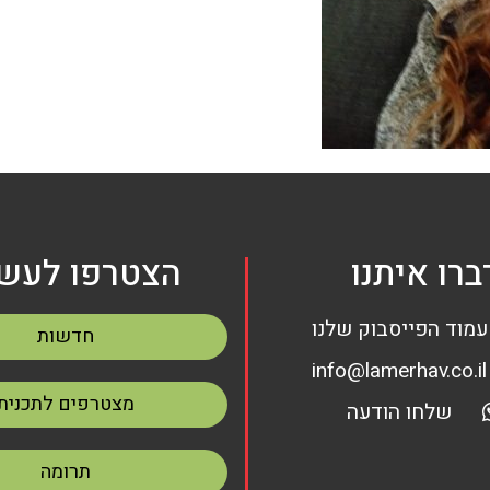
ברו איתנו
הצטרפו לעשי
עמוד הפייסבוק שלנו
חדשות
info@lamerhav.co.il
מצטרפים לתכנית
שלחו הודעה
תרומה