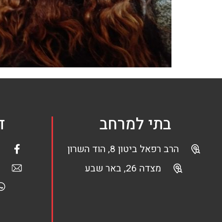
בתי למרחב
ד
הרב רפאל ביטון 8, הוד השרון
מצדה 26, באר שבע