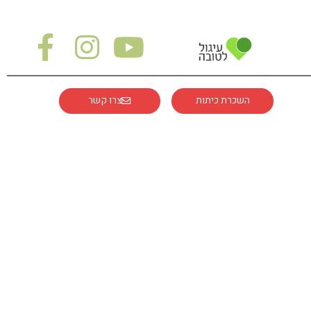
השכרת כיתות
צרו קשר