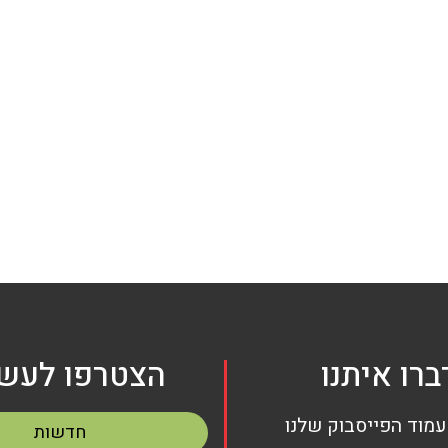
ברו איתנו
הצטרפו לעשי
עמוד הפייסבוק שלנו
חדשות