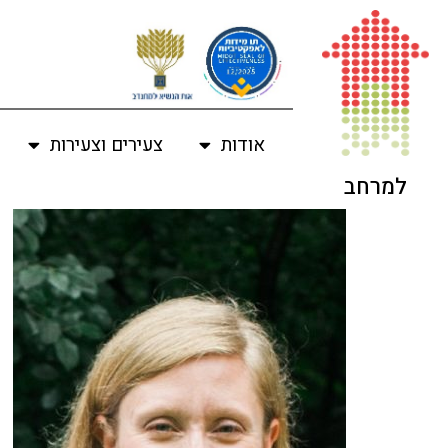
לתוכן
אודות
צעירים וצעירות
למרחב