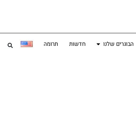
הבוגרים שלנו
חדשות
תרומה