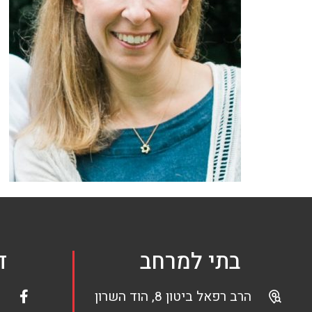
בתי למרחב
ד
הרב רפאל ביטון 8, הוד השרון