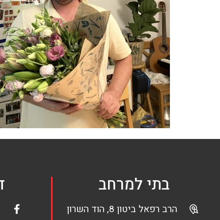
בתי למרחב
ד
הרב רפאל ביטון 8, הוד השרון