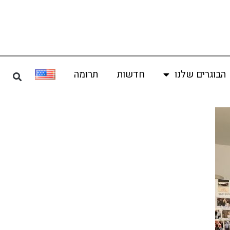
הבוגרים שלנו
חדשות
תרומה