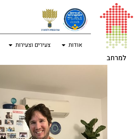
לתוכן
אודות
צעירים וצעירות
למרחב