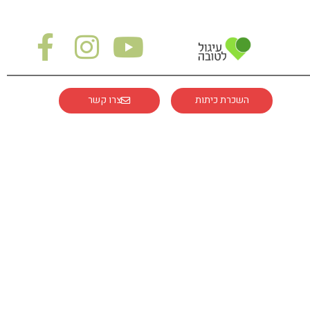
השכרת כיתות
צרו קשר