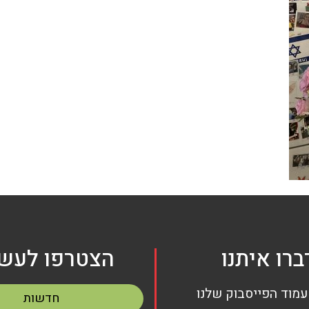
ברו איתנו
הצטרפו לעשי
עמוד הפייסבוק שלנו
חדשות