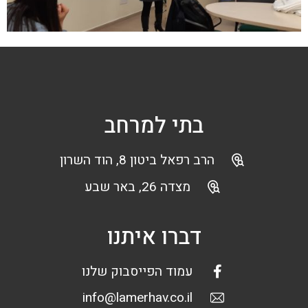
בתי למרחב
הרב רפאל ביטון 8, הוד השרון
מצדה 26, באר שבע
דברו איתנו
עמוד הפייסבוק שלנו
info@lamerhav.co.il