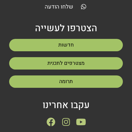
שלחו הודעה
הצטרפו לעשייה
חדשות
מצטרפים לתכנית
תרומה
עקבו אחרינו