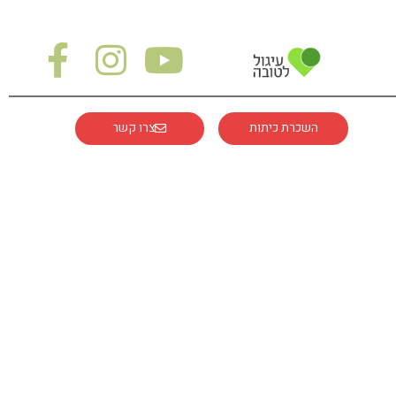
השכרת כיתות
צרו קשר