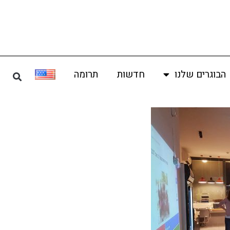
הבוגרים שלנו
חדשות
תרומה