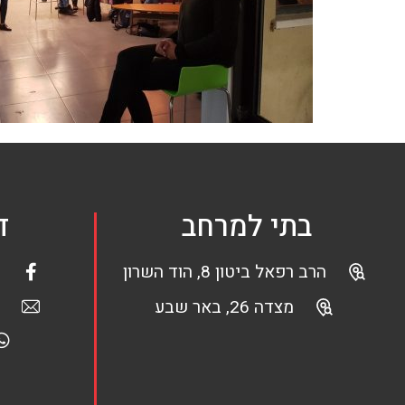
בתי למרחב
ד
הרב רפאל ביטון 8, הוד השרון
מצדה 26, באר שבע