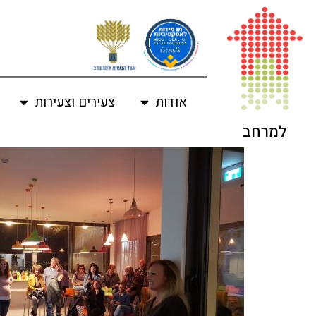
לתוכן
אודות
צעירים וצעירות
למרחב