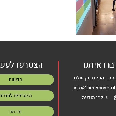
ברו איתנו
הצטרפו לעשי
עמוד הפייסבוק שלנו
חדשות
info@lamerhav.co.il
מצטרפים לתכנית
שלחו הודעה
תרומה