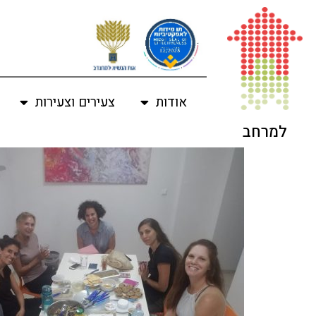
לתוכן
אודות
צעירים וצעירות
למרחב