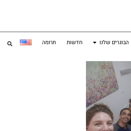
הבוגרים שלנו
חדשות
תרומה