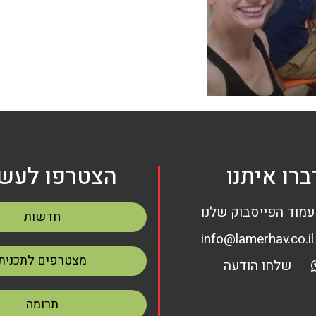
ברו איתנו
הצטרפו לעשי
עמוד הפייסבוק שלנו
חדשות
info@lamerhav.co.il
מצטרפים לתכנית
שלחו הודעה
תרומה