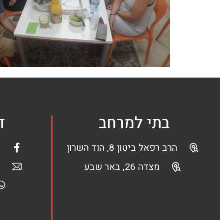
בתי למרחב
ד
הרב רפאל ביטון 8, הוד השרון
מצדה 26, באר שבע