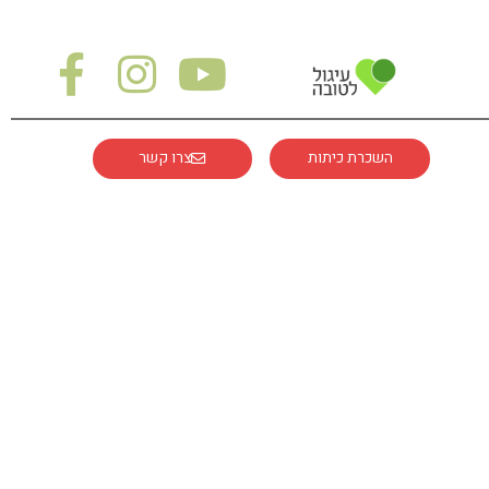
השכרת כיתות
צרו קשר