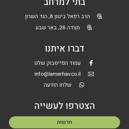
בתי למרחב
הרב רפאל ביטון 8, הוד השרון
מצדה 26, באר שבע
דברו איתנו
עמוד הפייסבוק שלנו
info@lamerhav.co.il
שלחו הודעה
הצטרפו לעשייה
חדשות