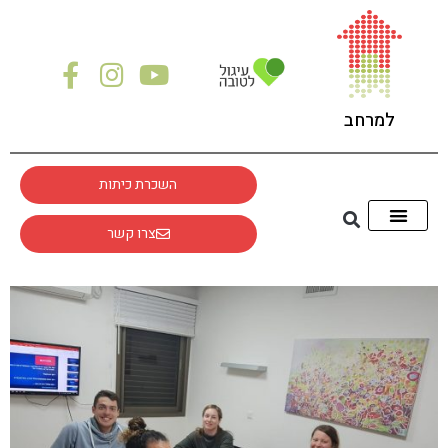
לתוכן
למרחב
השכרת כיתות
צרו קשר