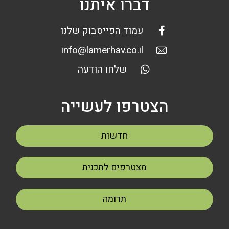
דברו איתנו
עמוד הפייסבוק שלנו
info@lamerhav.co.il
שלחו הודעה
הצטרפו לעשייה
חדשות
מצטרפים לתכנית
תרומה