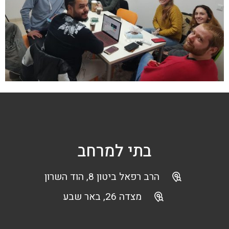
בתי למרחב
הרב רפאל ביטון 8, הוד השרון
מצדה 26, באר שבע