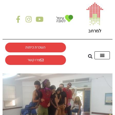
לתוכן
למרחב
השכרת כיתות
צרו קשר