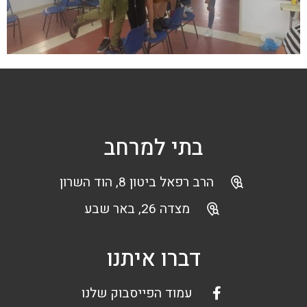
בתי למרחב
הרב רפאל ביטון 8, הוד השרון
מצדה 26, באר שבע
דברו איתנו
עמוד הפייסבוק שלנו