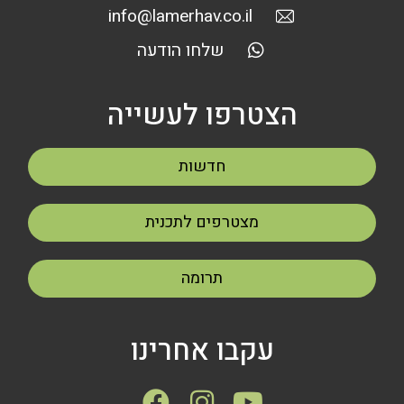
info@lamerhav.co.il
שלחו הודעה
הצטרפו לעשייה
חדשות
מצטרפים לתכנית
תרומה
עקבו אחרינו