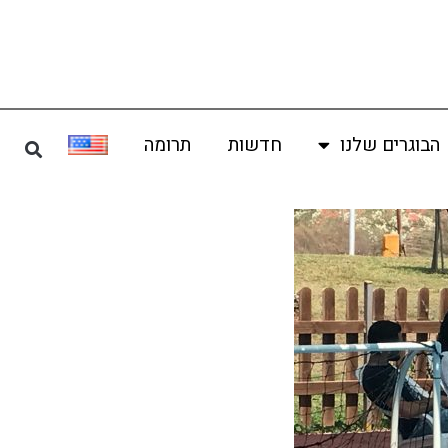
הבוגרים שלנו
חדשות
תרומה