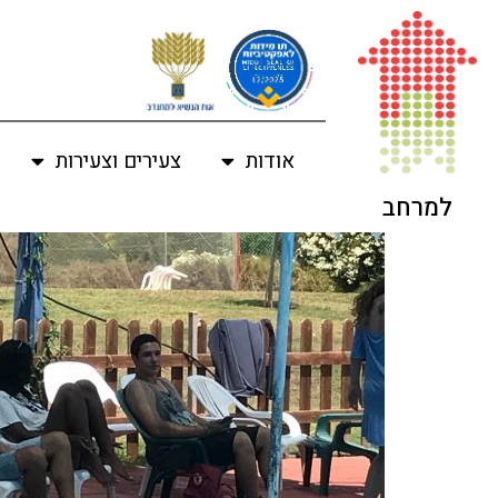
לתוכן
אודות
צעירים וצעירות
למרחב