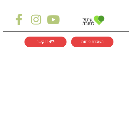
השכרת כיתות
צרו קשר