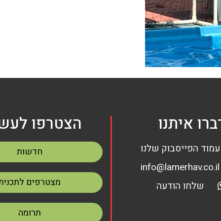
ברו איתנו
הצטרפו לעשי
עמוד הפייסבוק שלנו
חדשות
info@lamerhav.co.il
מצטרפים לתכנית
שלחו הודעה
תרומה