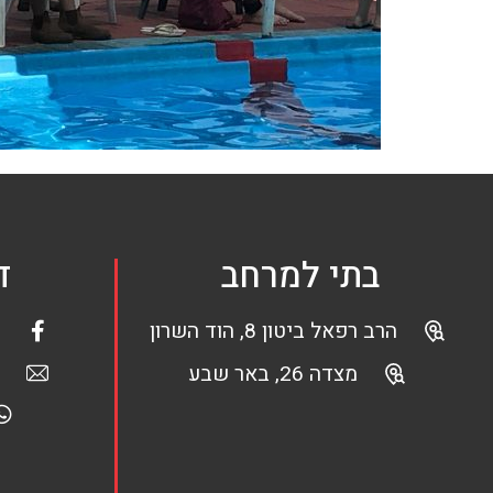
בתי למרחב
ד
הרב רפאל ביטון 8, הוד השרון
מצדה 26, באר שבע