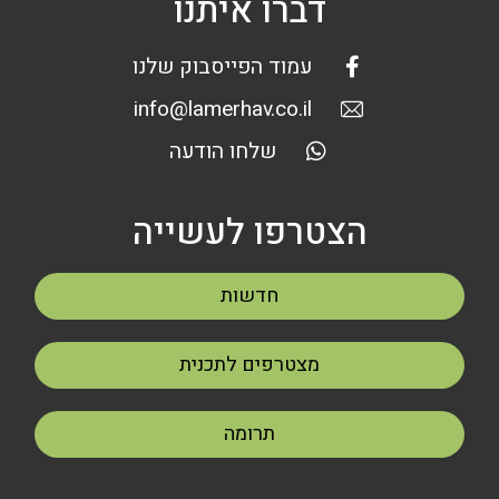
דברו איתנו
עמוד הפייסבוק שלנו
info@lamerhav.co.il
שלחו הודעה
הצטרפו לעשייה
חדשות
מצטרפים לתכנית
תרומה