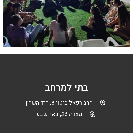
בתי למרחב
הרב רפאל ביטון 8, הוד השרון
מצדה 26, באר שבע