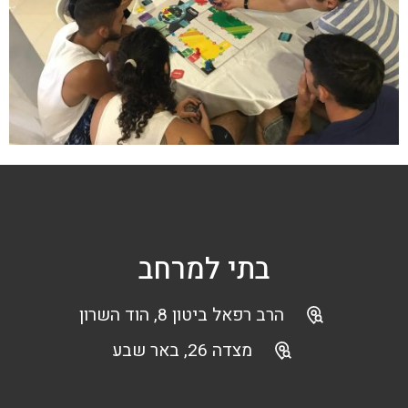
בתי למרחב
הרב רפאל ביטון 8, הוד השרון
מצדה 26, באר שבע