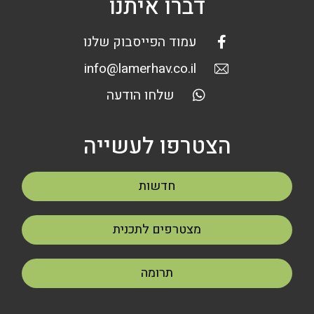
דברו איתנו
עמוד הפייסבוק שלנו
info@lamerhav.co.il
שלחו הודעה
הצטרפו לעשייה
חדשות
מצטרפים לתכנית
תרומה