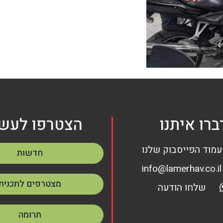
ברו איתנו
הצטרפו לעשי
עמוד הפייסבוק שלנו
חדשות
info@lamerhav.co.il
מצטרפים לתכנית
שלחו הודעה
תרומה