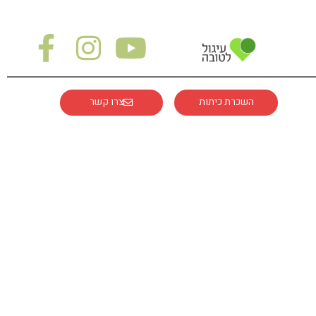
השכרת כיתות
צרו קשר