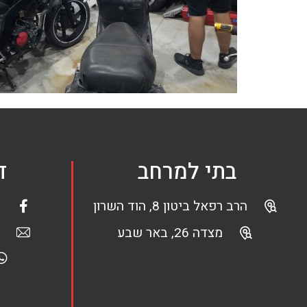
בתי למרחב
ד
הרב רפאל ביטון 8, הוד השרון
מצדה 26, באר שבע