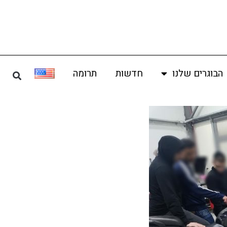
הבוגרים שלנו
חדשות
תרומה