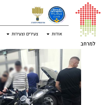
לתוכן
אודות
צעירים וצעירות
למרחב