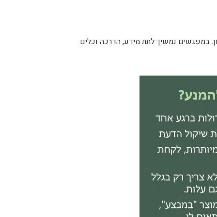
ן. במפגשים נמשיך לתת מידע, הדרכה וכלים