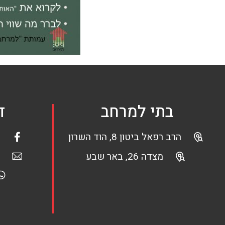
בתי למרחב
ד
הרב רפאל ביטון 8, הוד השרון
מצדה 26, באר שבע