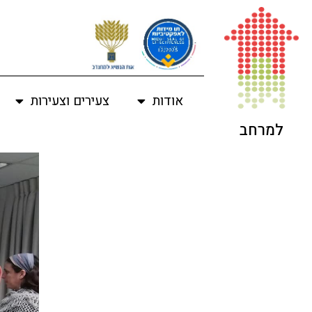
אודות
צעירים וצעירות
למרחב