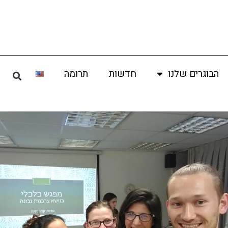
הבוגרים שלנו
חדשות
תרומה