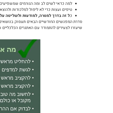
למה כדאי לשים לב ומה הגורמים שמשפיעים 
טיפים ועצות כדי לא ליפול למלכודות ולהוצאו
כ
ל זה בדרך למטרה, למודעות ולשליטה על
סדרת המפגשים החודשיים הבאים תעסוק בנושאים נוס
שיעזרו לצעירים להתמודד עם האתגרים הכלכליים ע