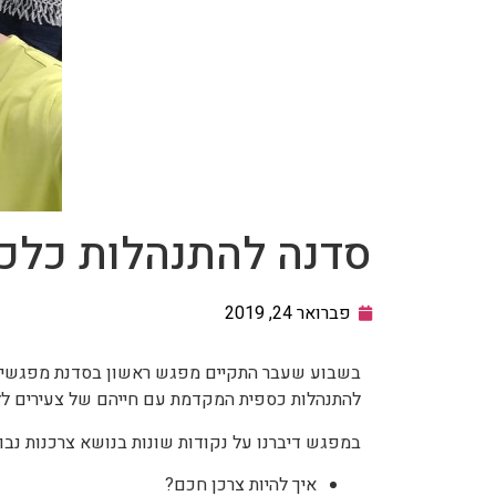
סדנה להתנהלות כלכל
פברואר 24, 2019
בשבוע שעבר התקיים מפגש ראשון בסדנת מפגשים כלכ
להתנהלות כספית המקדמת עם חייהם של צעירים לל
במפגש דיברנו על נקודות שונות בנושא צרכנות נבונ
איך להיות צרכן חכם?