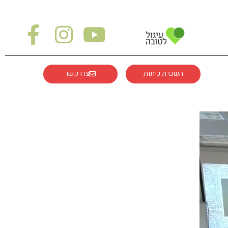
השכרת כיתות
צרו קשר