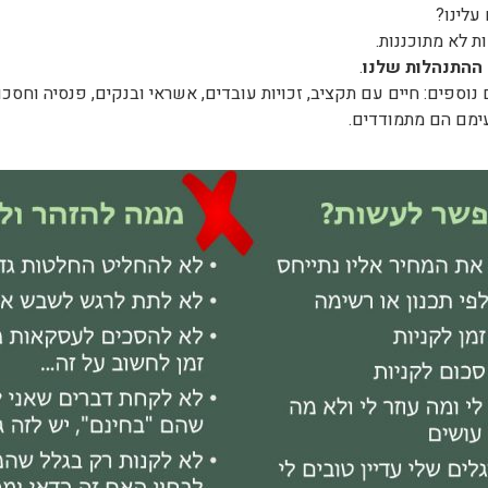
עלינו?
ת לא מתוכננות.
 ההתנהלות שלנו
.
פים: חיים עם תקציב, זכויות עובדים, אשראי ובנקים, פנסיה וחסכו
ימם הם מתמודדים.