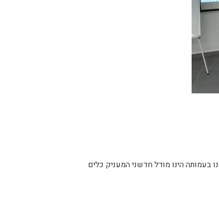
ו בעמותה הינו מודל חדשני המעניק כלים