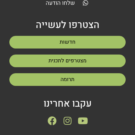
שלחו הודעה
הצטרפו לעשייה
חדשות
מצטרפים לתכנית
תרומה
עקבו אחרינו