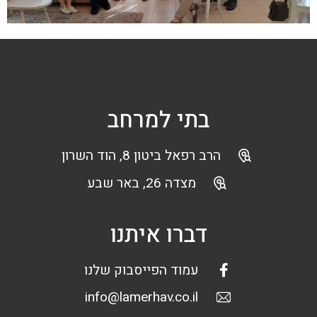
בתי למרחב
הרב רפאל ביטון 8, הוד השרון
מצדה 26, באר שבע
דברו איתנו
עמוד הפייסבוק שלנו
info@lamerhav.co.il