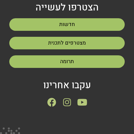
הצטרפו לעשייה
חדשות
מצטרפים לתכנית
תרומה
עקבו אחרינו