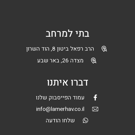
בתי למרחב
הרב רפאל ביטון 8, הוד השרון
מצדה 26, באר שבע
דברו איתנו
עמוד הפייסבוק שלנו
info@lamerhav.co.il
שלחו הודעה