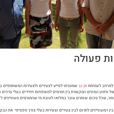
ת פעולה
 למרחב לעמותת
תן גב
שמטרתו לסייע לצעירים ולצעירות המשתתפים בתכ
של מימון המונים המקשרת בין תורמים למשפחות ויחידים בעלי צרכים
ן המעוניינים לתרום לבין צעירים וצעירות בעלי צורך ספציפי. את הבקש