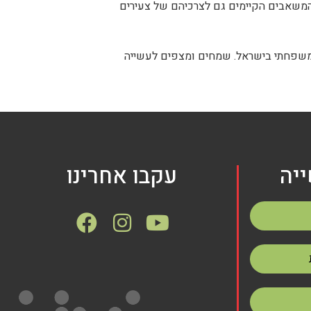
המשאבים הקיימים גם לצרכיהם של צעירים
 משפחתי בישראל. שמחים ומצפים לעשייה
יה
עקבו אחרינו