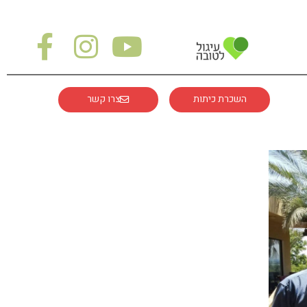
השכרת כיתות
צרו קשר