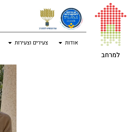
אודות
צעירים וצעירות
למרחב