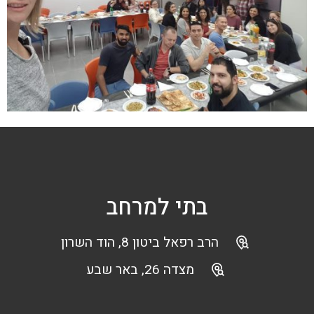
בתי למרחב
הרב רפאל ביטון 8, הוד השרון
מצדה 26, באר שבע