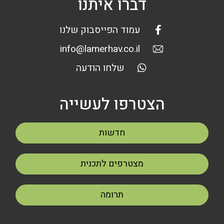
דברו איתנו
עמוד הפייסבוק שלנו
info@lamerhav.co.il
שלחו הודעה
הצטרפו לעשייה
חדשות
מצטרפים לתכנית
תרומה