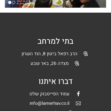
בתי למרחב
הרב רפאל ביטון 8, הוד השרון
מצדה 26, באר שבע
דברו איתנו
עמוד הפייסבוק שלנו
info@lamerhav.co.il