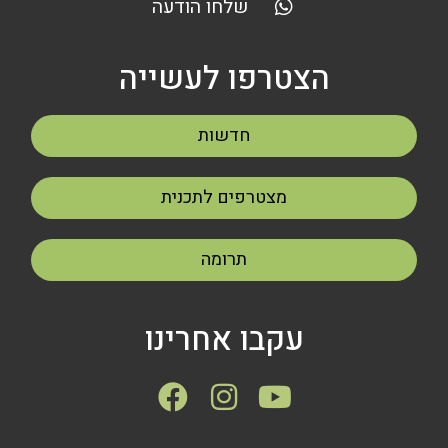
שלחו הודעה
הצטרפו לעשייה
חדשות
מצטרפים לתכנית
תרומה
עקבו אחרינו