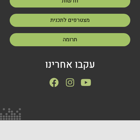
חדשות
מצטרפים לתכנית
תרומה
עקבו אחרינו