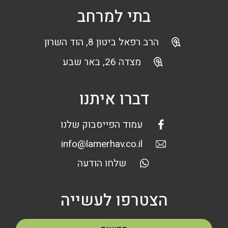
בתי למרחב
הרב רפאל ביטון 8, הוד השרון
מצדה 26, באר שבע
דברו איתנו
עמוד הפייסבוק שלנו
info@lamerhav.co.il
שלחו הודעה
הצטרפו לעשייה