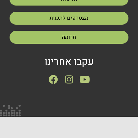
מצטרפים לתכנית
תרומה
עקבו אחרינו