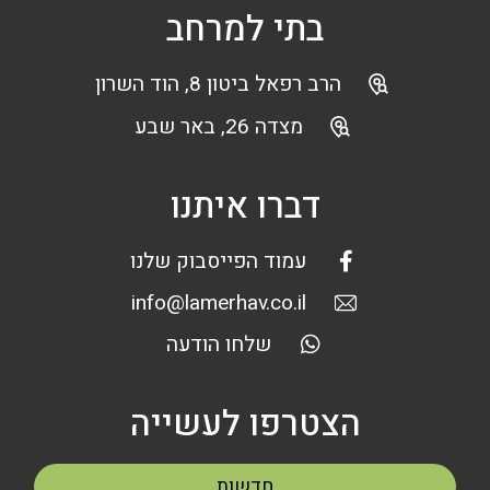
בתי למרחב
הרב רפאל ביטון 8, הוד השרון
מצדה 26, באר שבע
דברו איתנו
עמוד הפייסבוק שלנו
info@lamerhav.co.il
שלחו הודעה
הצטרפו לעשייה
חדשות