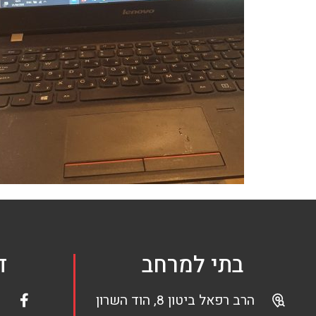
בתי למרחב
ד
הרב רפאל ביטון 8, הוד השרון