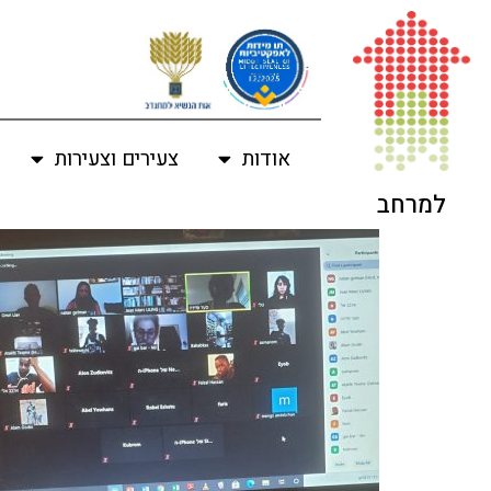
לתוכן
אודות
צעירים וצעירות
למרחב