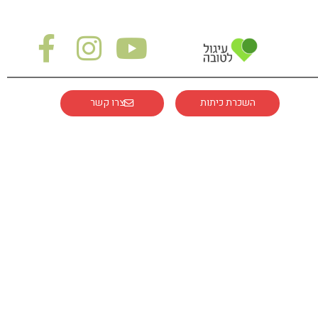
השכרת כיתות
צרו קשר