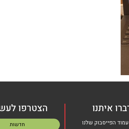
ברו איתנו
הצטרפו לעשי
עמוד הפייסבוק שלנו
חדשות