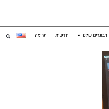
הבוגרים שלנו
חדשות
תרומה