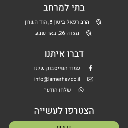
בתי למרחב
הרב רפאל ביטון 8, הוד השרון
מצדה 26, באר שבע
דברו איתנו
עמוד הפייסבוק שלנו
info@lamerhav.co.il
שלחו הודעה
הצטרפו לעשייה
חדשות