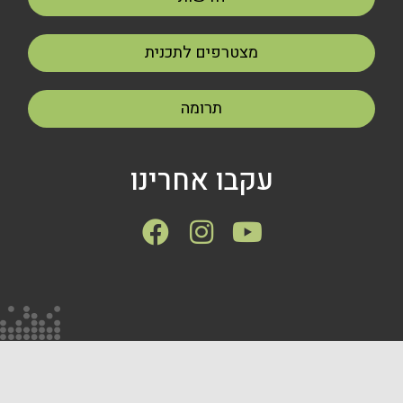
מצטרפים לתכנית
תרומה
עקבו אחרינו