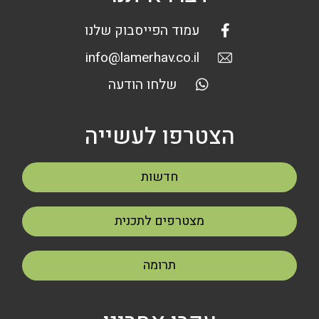
עמוד הפייסבוק שלנו
info@lamerhav.co.il
שלחו הודעה
הצטרפו לעשייה
חדשות
מצטרפים לתכנית
תרומה