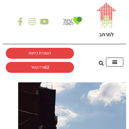
לתוכן
למרחב
השכרת כיתות
צרו קשר