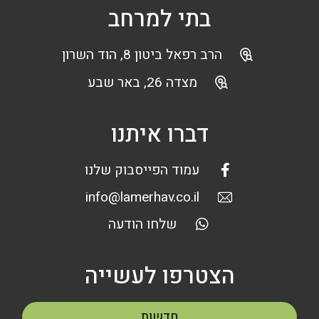
בתי למרחב
הרב רפאל ביטון 8, הוד השרון
מצדה 26, באר שבע
דברו איתנו
עמוד הפייסבוק שלנו
info@lamerhav.co.il
שלחו הודעה
הצטרפו לעשייה
חדשות