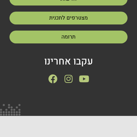
מצטרפים לתכנית
תרומה
עקבו אחרינו