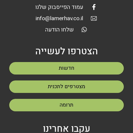
עמוד הפייסבוק שלנו
info@lamerhav.co.il
שלחו הודעה
הצטרפו לעשייה
חדשות
מצטרפים לתכנית
תרומה
עקבו אחרינו