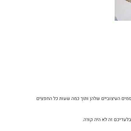
סמים העיצוביים שלהן ותוך כמה שעות כל החפצים
בלעדיכם זה לא היה קורה.