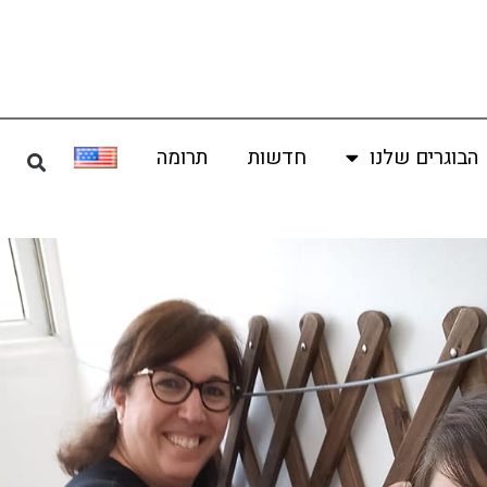
הבוגרים שלנו
חדשות
תרומה