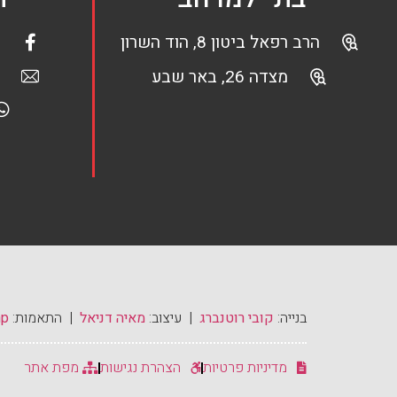
הרב רפאל ביטון 8, הוד השרון
מצדה 26, באר שבע
בנייה:
קובי רוטנברג
| עיצוב:
מאיה דניאל
| התאמות:
mp
מדיניות פרטיות
הצהרת נגישות
מפת אתר