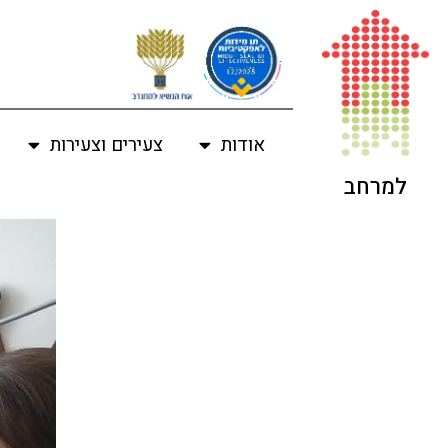
אודות
צעירים וצעירות
למרחב