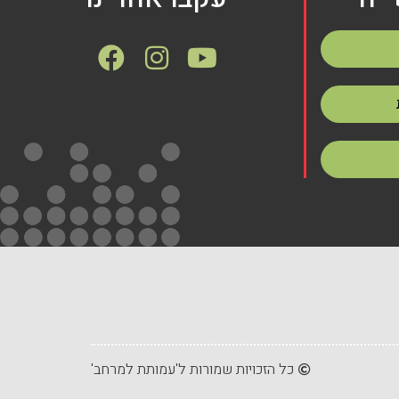
כל הזכויות שמורות ל'עמותת למרחב'