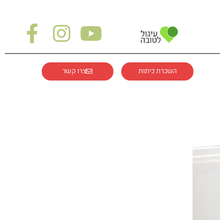
השכרת כיתות
צרו קשר