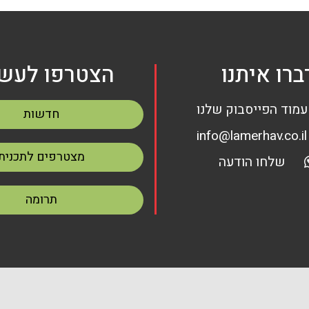
ברו איתנו
הצטרפו לעשי
עמוד הפייסבוק שלנו
חדשות
info@lamerhav.co.il
מצטרפים לתכנית
שלחו הודעה
תרומה