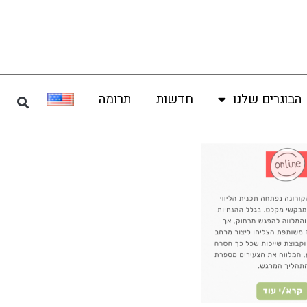
הבוגרים שלנו
חדשות
תרומה