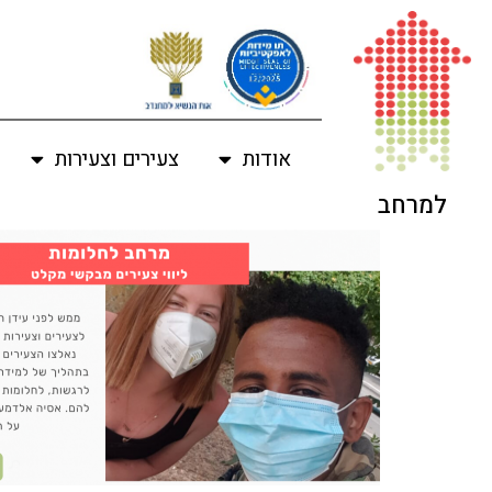
לתוכן
אודות
צעירים וצעירות
למרחב