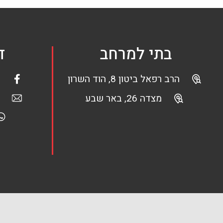
בתי למרחב
ד
הרב רפאל ביטון 8, הוד השרון
מצדה 26, באר שבע