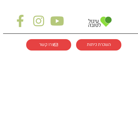
השכרת כיתות
צרו קשר