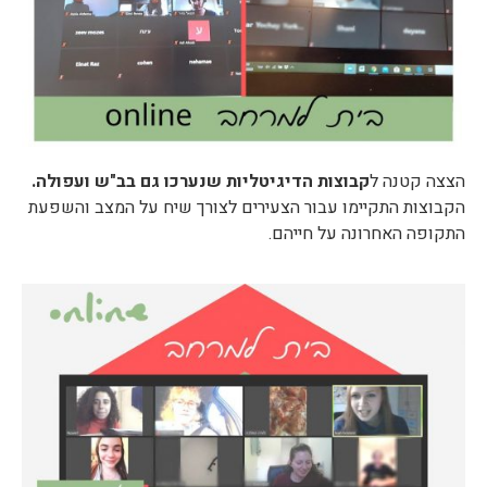
הצצה קטנה ל
קבוצות הדיגיטליות שנערכו גם בב"ש ועפולה.
הקבוצות התקיימו עבור הצעירים לצורך שיח על המצב והשפעת
התקופה האחרונה על חייהם.