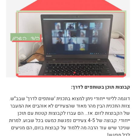
קבוצות תוכן בשותפים לדרך:
דוגמה לליווי ייחודי ניתן למצוא בתכנית 'שותפים לדרך' שבב"ש.
צוות התכנית הבין מהר מאוד שהצעירים לא אוהבים את המעבר
של הקבוצות לזום. אז… הם עברו לקבוצות קטנות עם תוכן
ייחודי. קבוצה של 4-5 צעירים נפגשת כמעט בכל שבוע. למרות
שניכר שיש עוד הרבה מה ללמוד על קבוצות בזום, הם מגיעים
לכל מפגש!