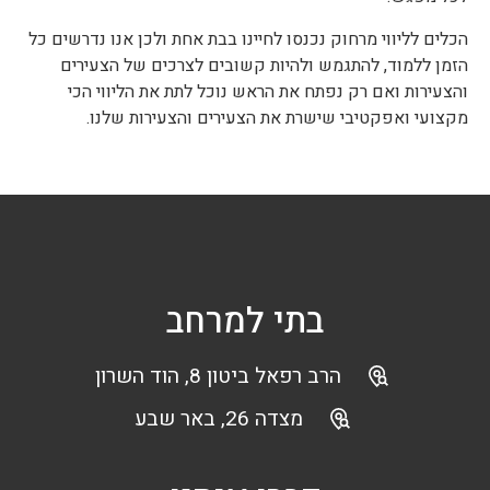
הכלים לליווי מרחוק נכנסו לחיינו בבת אחת ולכן אנו נדרשים כל
הזמן ללמוד, להתגמש ולהיות קשובים לצרכים של הצעירים
והצעירות ואם רק נפתח את הראש נוכל לתת את הליווי הכי
מקצועי ואפקטיבי שישרת את הצעירים והצעירות שלנו.
בתי למרחב
הרב רפאל ביטון 8, הוד השרון
מצדה 26, באר שבע