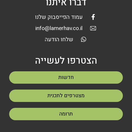
דברו איתנו
עמוד הפייסבוק שלנו
info@lamerhav.co.il
שלחו הודעה
הצטרפו לעשייה
חדשות
מצטרפים לתכנית
תרומה