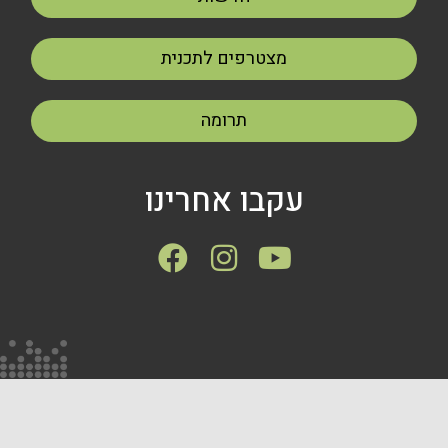
מצטרפים לתכנית
תרומה
עקבו אחרינו