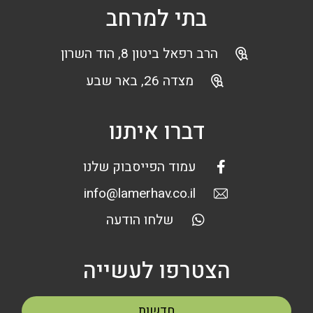
בתי למרחב
הרב רפאל ביטון 8, הוד השרון
מצדה 26, באר שבע
דברו איתנו
עמוד הפייסבוק שלנו
info@lamerhav.co.il
שלחו הודעה
הצטרפו לעשייה
חדשות